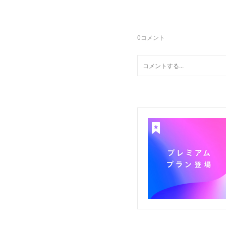
0
コメント