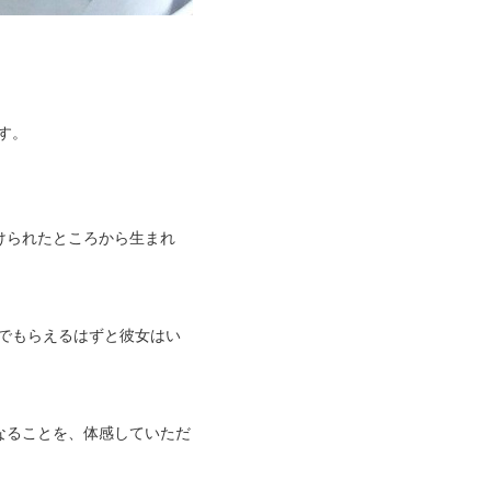
す。
けられたところから生まれ
でもらえるはずと彼女はい
なることを、体感していただ