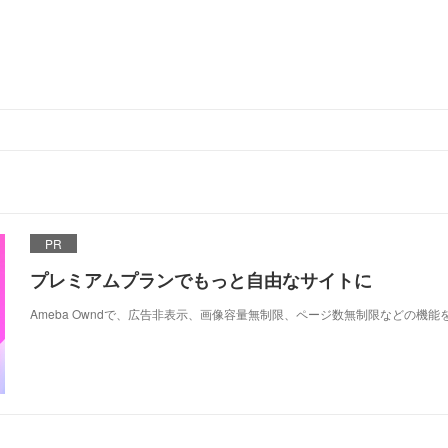
PR
プレミアムプランでもっと自由なサイトに
Ameba Owndで、広告非表示、画像容量無制限、ページ数無制限などの機能