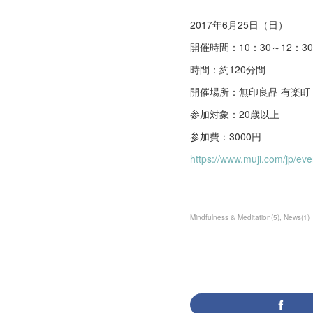
2017年6月25日（日）
開催時間：10：30～12：30
時間：約120分間
開催場所：無印良品 有楽町 3F 
参加対象：20歳以上
参加費：3000円
https://www.muji.com/jp/eve
Mindfulness & Meditation
(
5
)
News
(
1
)